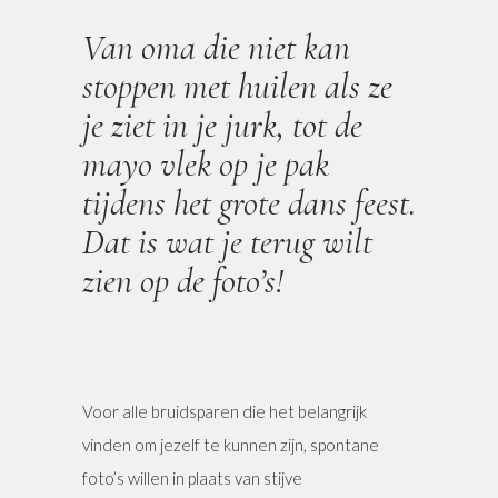
Van oma die niet kan
stoppen met huilen als ze
je ziet in je jurk, tot de
mayo vlek op je pak
tijdens het grote dans feest.
Dat is wat je terug wilt
zien op de foto’s!
Voor alle bruidsparen die het belangrijk
vinden om jezelf te kunnen zijn, spontane
foto’s willen in plaats van stijve