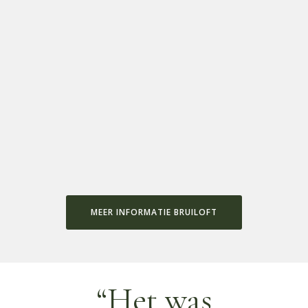
MEER INFORMATIE BRUILOFT
“Het was