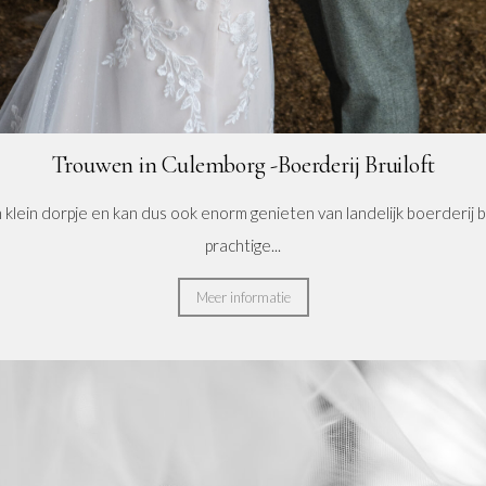
Trouwen in Culemborg -Boerderij Bruiloft
n klein dorpje en kan dus ook enorm genieten van landelijk boerderij 
prachtige...
Meer informatie