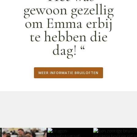
gewoon gezellig
om Emma erbij
te hebben die
dag! “
MEER INFORMATIE BRUILOFTEN