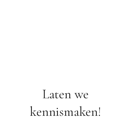
Laten we
kennismaken!