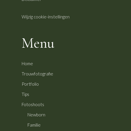
Wijzig cookie-instellingen
Menu
Home
Trouwfotografie
Portfolio
Tips
Fotoshoots
Newborn
Familie