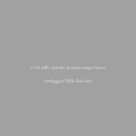
Ook jullie familie herinneringen laten
vastleggen? Klik dan hier.