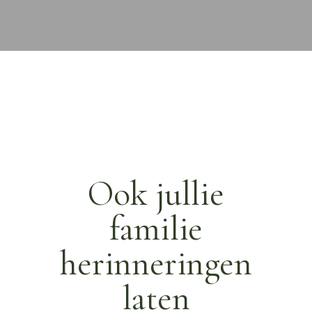
Ook jullie
familie
herinneringen
laten