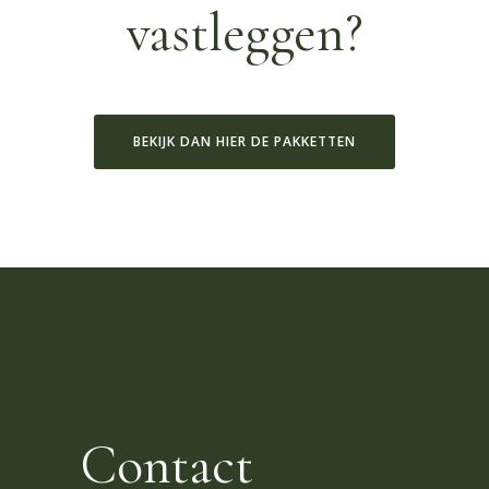
vastleggen?
BEKIJK DAN HIER DE PAKKETTEN
Contact