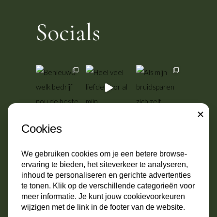
Socials
CLOSE
Cookies
We gebruiken cookies om je een betere browse-
ervaring te bieden, het siteverkeer te analyseren,
inhoud te personaliseren en gerichte advertenties
te tonen. Klik op de verschillende categorieën voor
meer informatie. Je kunt jouw cookievoorkeuren
wijzigen met de link in de footer van de website.