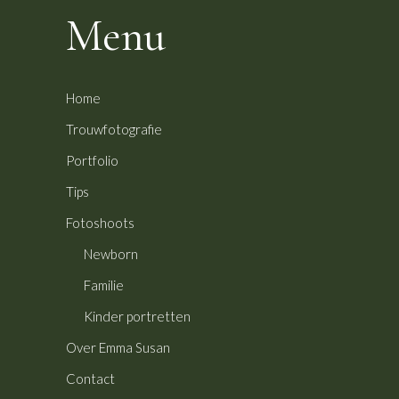
Menu
Home
Trouwfotografie
Portfolio
Tips
Fotoshoots
Newborn
Familie
Kinder portretten
Over Emma Susan
Contact