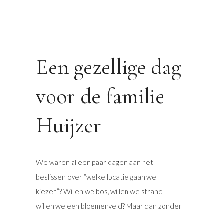
Een gezellige dag
voor de familie
Huijzer
We waren al een paar dagen aan het
beslissen over “welke locatie gaan we
kiezen”? Willen we bos, willen we strand,
willen we een bloemenveld? Maar dan zonder