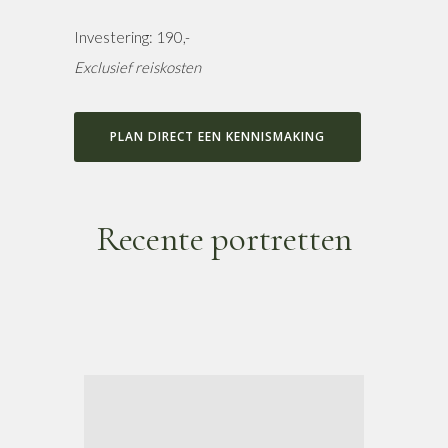
Investering: 190,-
Exclusief reiskosten
PLAN DIRECT EEN KENNISMAKING
Recente portretten