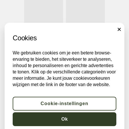
CLOSE
Cookies
We gebruiken cookies om je een betere browse-
ervaring te bieden, het siteverkeer te analyseren,
inhoud te personaliseren en gerichte advertenties
te tonen. Klik op de verschillende categorieën voor
meer informatie. Je kunt jouw cookievoorkeuren
wijzigen met de link in de footer van de website.
Cookie-instellingen
Ok