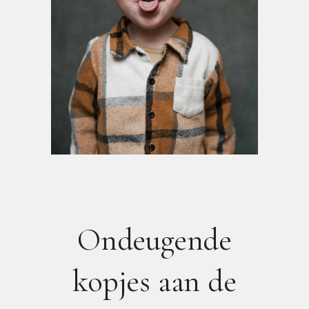
Ondeugende
kopjes aan de