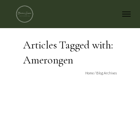
Articles Tagged with:
Amerongen
Home
/ Blog Archives