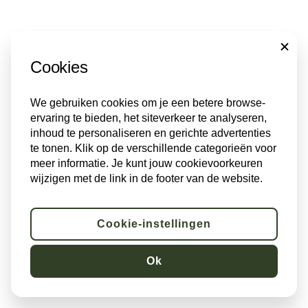
CLOSE
Cookies
We gebruiken cookies om je een betere browse-
ervaring te bieden, het siteverkeer te analyseren,
inhoud te personaliseren en gerichte advertenties
te tonen. Klik op de verschillende categorieën voor
meer informatie. Je kunt jouw cookievoorkeuren
wijzigen met de link in de footer van de website.
Cookie-instellingen
Ok