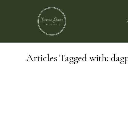
Articles Tagged with: dag