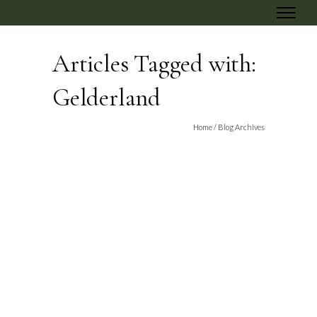
Articles Tagged with:
Gelderland
Home
/ Blog Archives