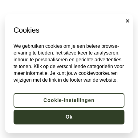
CLOSE
Cookies
We gebruiken cookies om je een betere browse-
ervaring te bieden, het siteverkeer te analyseren,
inhoud te personaliseren en gerichte advertenties
te tonen. Klik op de verschillende categorieën voor
meer informatie. Je kunt jouw cookievoorkeuren
wijzigen met de link in de footer van de website.
Cookie-instellingen
Ok