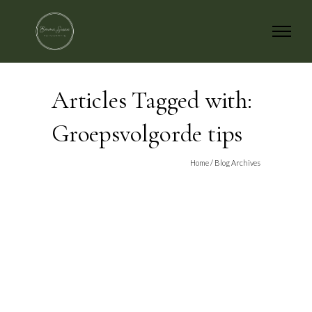
Articles Tagged with:
Groepsvolgorde tips
Home
/ Blog Archives