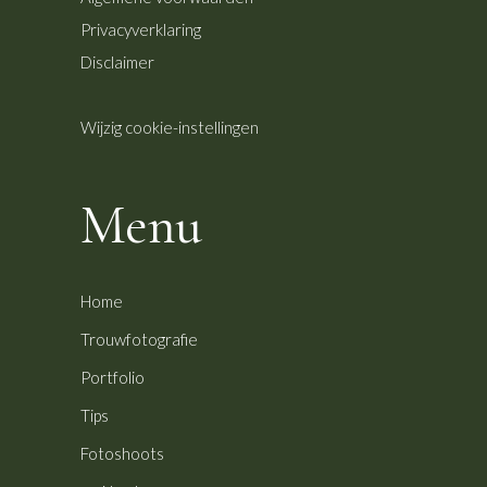
Privacyverklaring
Disclaimer
Wijzig cookie-instellingen
Menu
Home
Trouwfotografie
Portfolio
Tips
Fotoshoots