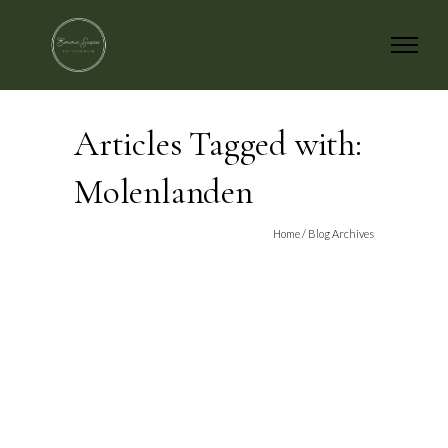
Articles Tagged with:
Molenlanden
Home
/ Blog Archives