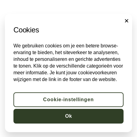
CLOSE
Cookies
We gebruiken cookies om je een betere browse-
ervaring te bieden, het siteverkeer te analyseren,
inhoud te personaliseren en gerichte advertenties
te tonen. Klik op de verschillende categorieën voor
meer informatie. Je kunt jouw cookievoorkeuren
wijzigen met de link in de footer van de website.
Cookie-instellingen
Ok